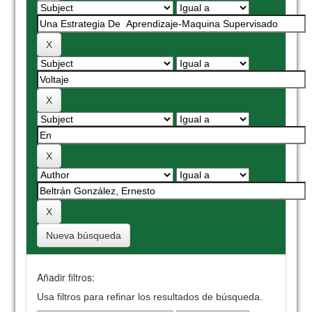
Nueva búsqueda
Añadir filtros:
Usa filtros para refinar los resultados de búsqueda.