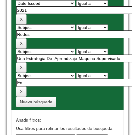
Nueva búsqueda
Añadir filtros:
Usa filtros para refinar los resultados de búsqueda.