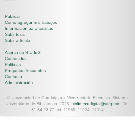
Publicar
Como agregar mis trabajos
Información para tesistas
Subir tesis
Subir artículo
Acerca de RIUdeG
Contenidos
Políticas
Preguntas frecuentes
Contacto
Administración
© Universidad de Guadalajara. Vicerrectoría Ejecutiva. Sistema
Universitario de Bibliotecas. 2026.
bibliotecadigital@udg.mx
- Tel.
31 34 22 77 ext. 11959, 11924, 11914