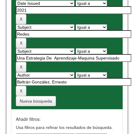
Nueva búsqueda
Añadir filtros:
Usa filtros para refinar los resultados de búsqueda.