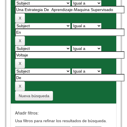
Nueva búsqueda
Añadir filtros:
Usa filtros para refinar los resultados de búsqueda.