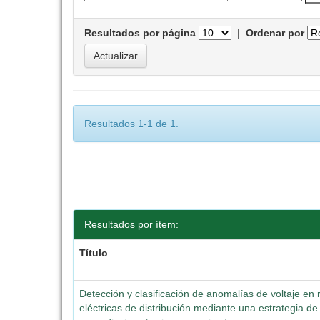
Resultados por página
|
Ordenar por
Resultados 1-1 de 1.
Resultados por ítem:
Título
Detección y clasificación de anomalías de voltaje en
eléctricas de distribución mediante una estrategia de