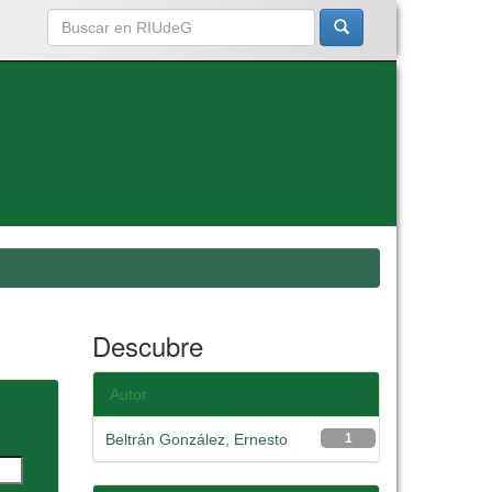
Descubre
Autor
Beltrán González, Ernesto
1