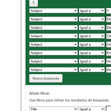
Nueva búsqueda
Añadir filtros:
Usa filtros para refinar los resultados de búsqueda.