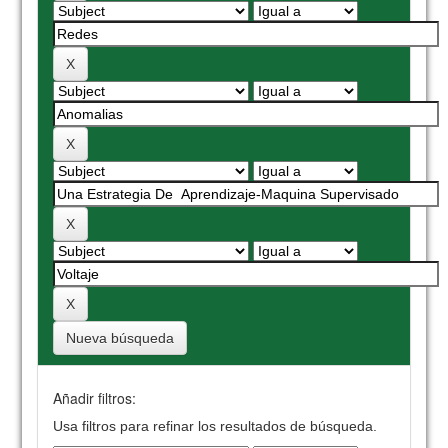
Nueva búsqueda
Añadir filtros:
Usa filtros para refinar los resultados de búsqueda.