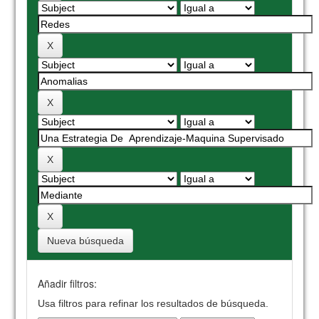
Nueva búsqueda
Añadir filtros:
Usa filtros para refinar los resultados de búsqueda.