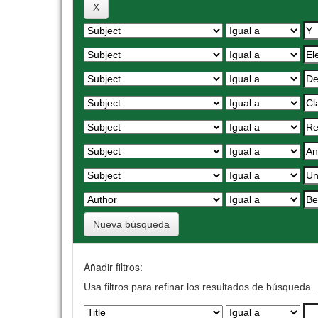
Nueva búsqueda
Añadir filtros:
Usa filtros para refinar los resultados de búsqueda.