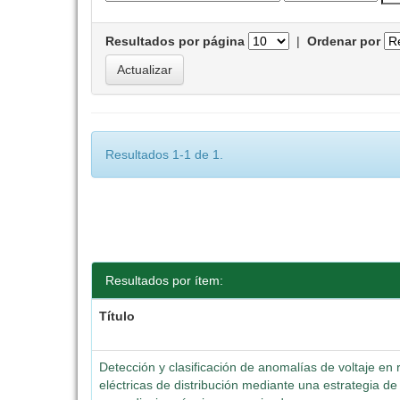
Resultados por página
|
Ordenar por
Resultados 1-1 de 1.
Resultados por ítem:
Título
Detección y clasificación de anomalías de voltaje en
eléctricas de distribución mediante una estrategia de