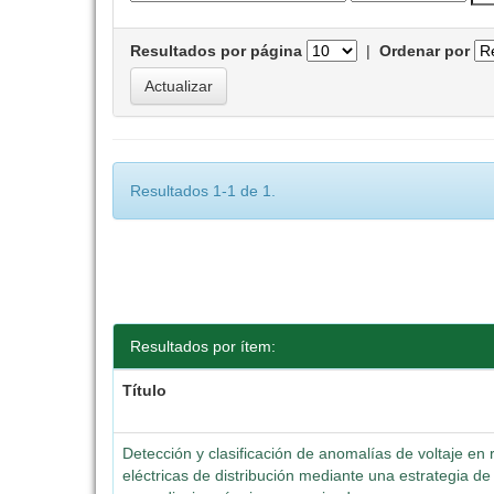
Resultados por página
|
Ordenar por
Resultados 1-1 de 1.
Resultados por ítem:
Título
Detección y clasificación de anomalías de voltaje en
eléctricas de distribución mediante una estrategia de