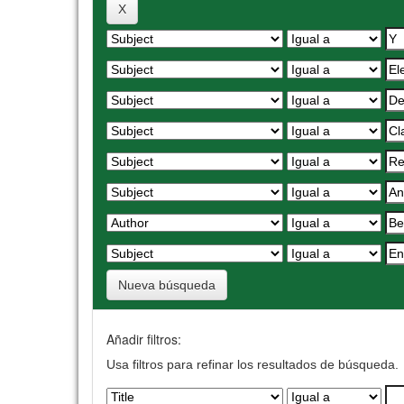
Nueva búsqueda
Añadir filtros:
Usa filtros para refinar los resultados de búsqueda.