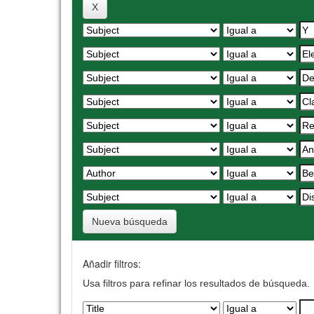
Nueva búsqueda
Añadir filtros:
Usa filtros para refinar los resultados de búsqueda.