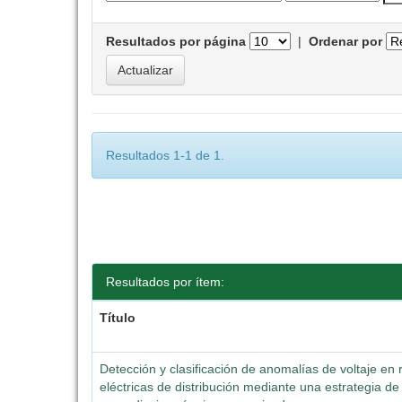
Resultados por página
|
Ordenar por
Resultados 1-1 de 1.
Resultados por ítem:
Título
Detección y clasificación de anomalías de voltaje en
eléctricas de distribución mediante una estrategia de