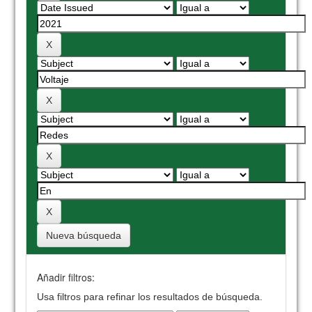
Nueva búsqueda
Añadir filtros:
Usa filtros para refinar los resultados de búsqueda.