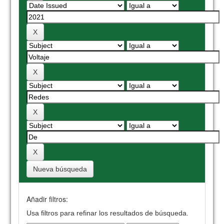
Nueva búsqueda
Añadir filtros:
Usa filtros para refinar los resultados de búsqueda.