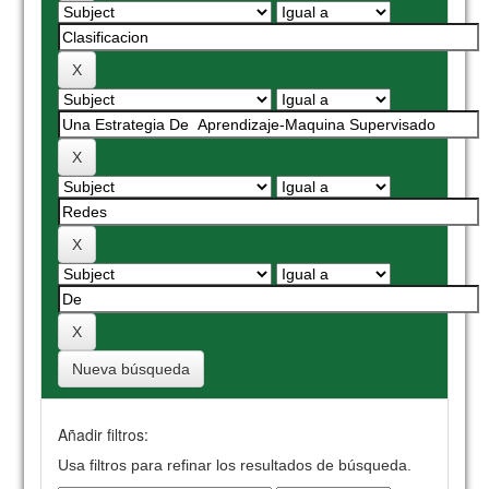
Nueva búsqueda
Añadir filtros:
Usa filtros para refinar los resultados de búsqueda.