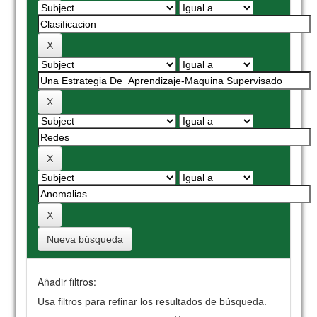
Nueva búsqueda
Añadir filtros:
Usa filtros para refinar los resultados de búsqueda.