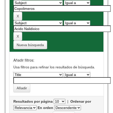
Nueva búsqueda
Añadir filtros:
Usa filtros para refinar los resultados de búsqueda.
Resultados por página
|
Ordenar por
En orden