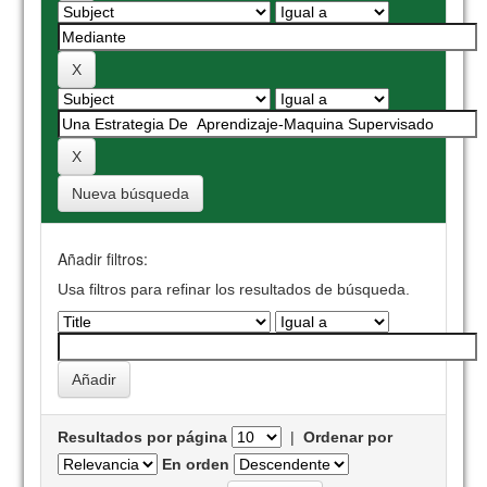
Nueva búsqueda
Añadir filtros:
Usa filtros para refinar los resultados de búsqueda.
Resultados por página
|
Ordenar por
En orden