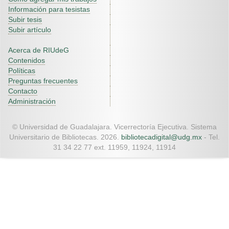
Información para tesistas
Subir tesis
Subir artículo
Acerca de RIUdeG
Contenidos
Políticas
Preguntas frecuentes
Contacto
Administración
© Universidad de Guadalajara. Vicerrectoría Ejecutiva. Sistema
Universitario de Bibliotecas. 2026.
bibliotecadigital@udg.mx
- Tel.
31 34 22 77 ext. 11959, 11924, 11914