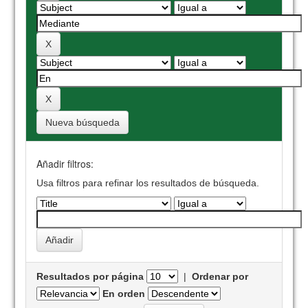
Nueva búsqueda
Añadir filtros:
Usa filtros para refinar los resultados de búsqueda.
Resultados por página
|
Ordenar por
En orden