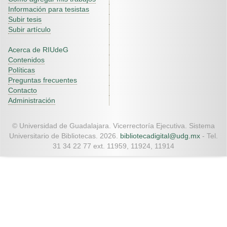
Información para tesistas
Subir tesis
Subir artículo
Acerca de RIUdeG
Contenidos
Políticas
Preguntas frecuentes
Contacto
Administración
© Universidad de Guadalajara. Vicerrectoría Ejecutiva. Sistema
Universitario de Bibliotecas. 2026.
bibliotecadigital@udg.mx
- Tel.
31 34 22 77 ext. 11959, 11924, 11914