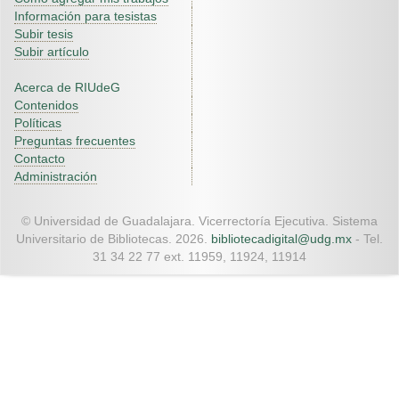
Información para tesistas
Subir tesis
Subir artículo
Acerca de RIUdeG
Contenidos
Políticas
Preguntas frecuentes
Contacto
Administración
© Universidad de Guadalajara. Vicerrectoría Ejecutiva. Sistema
Universitario de Bibliotecas. 2026.
bibliotecadigital@udg.mx
- Tel.
31 34 22 77 ext. 11959, 11924, 11914