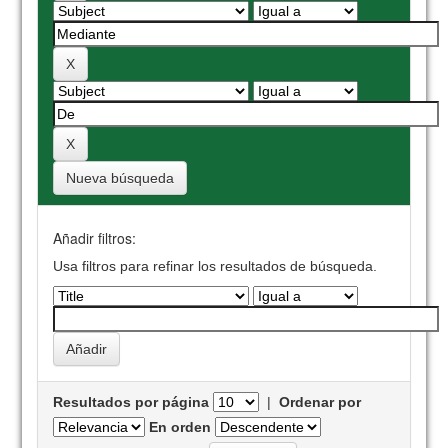
Nueva búsqueda
Añadir filtros:
Usa filtros para refinar los resultados de búsqueda.
Resultados por página
|
Ordenar por
En orden