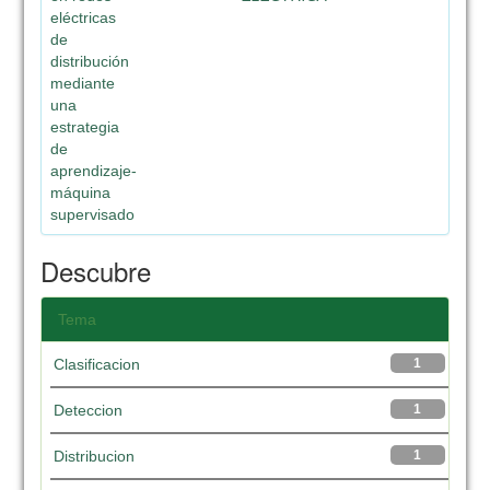
eléctricas
de
distribución
mediante
una
estrategia
de
aprendizaje-
máquina
supervisado
Descubre
Tema
Clasificacion
1
Deteccion
1
Distribucion
1