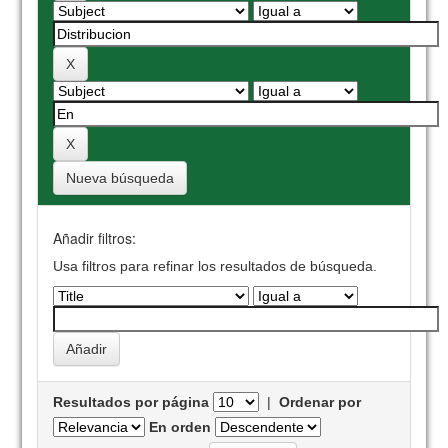
Nueva búsqueda
Añadir filtros:
Usa filtros para refinar los resultados de búsqueda.
Resultados por página
|
Ordenar por
En orden