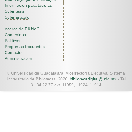
Información para tesistas
Subir tesis
Subir artículo
Acerca de RIUdeG
Contenidos
Políticas
Preguntas frecuentes
Contacto
Administración
© Universidad de Guadalajara. Vicerrectoría Ejecutiva. Sistema
Universitario de Bibliotecas. 2026.
bibliotecadigital@udg.mx
- Tel.
31 34 22 77 ext. 11959, 11924, 11914