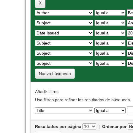
Nueva búsqueda
Añadir filtros:
Usa filtros para refinar los resultados de búsqueda.
Resultados por página
|
Ordenar por