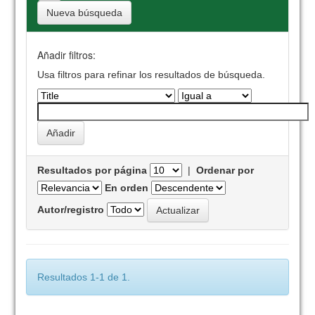
Nueva búsqueda
Añadir filtros:
Usa filtros para refinar los resultados de búsqueda.
Resultados por página
|
Ordenar por
En orden
Autor/registro
Resultados 1-1 de 1.