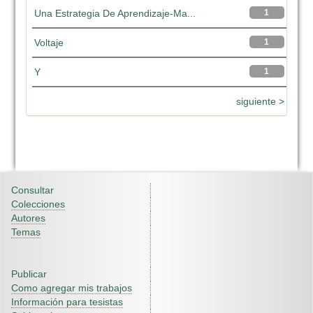
Una Estrategia De Aprendizaje-Ma...
1
Voltaje
1
Y
1
siguiente >
Consultar
Colecciones
Autores
Temas
Publicar
Como agregar mis trabajos
Información para tesistas