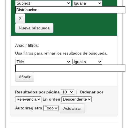
Nueva búsqueda
Añadir filtros:
Usa filtros para refinar los resultados de búsqueda.
Resultados por página
|
Ordenar por
En orden
Autor/registro