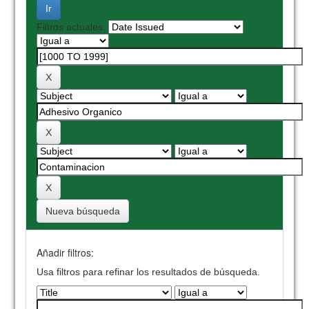
Filtros actuales:
Nueva búsqueda
Añadir filtros:
Usa filtros para refinar los resultados de búsqueda.