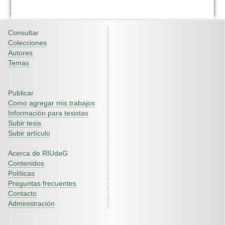
Consultar
Colecciones
Autores
Temas
Publicar
Como agregar mis trabajos
Información para tesistas
Subir tesis
Subir artículo
Acerca de RIUdeG
Contenidos
Políticas
Preguntas frecuentes
Contacto
Administración