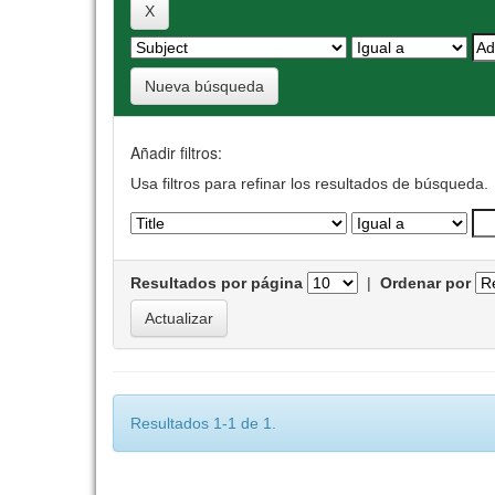
Nueva búsqueda
Añadir filtros:
Usa filtros para refinar los resultados de búsqueda.
Resultados por página
|
Ordenar por
Resultados 1-1 de 1.