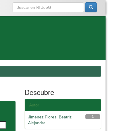
Descubre
Autor
Jiménez Flores, Beatriz
1
Alejandra