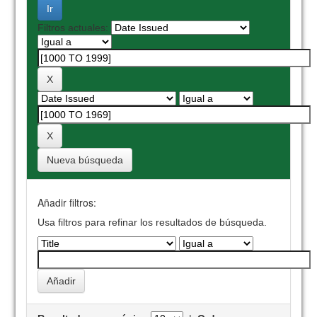
Filtros actuales:
Nueva búsqueda
Añadir filtros:
Usa filtros para refinar los resultados de búsqueda.