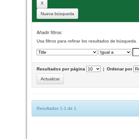
Nueva búsqueda
Añadir filtros:
Usa filtros para refinar los resultados de búsqueda.
Resultados por página
|
Ordenar por
Resultados 1-1 de 1.