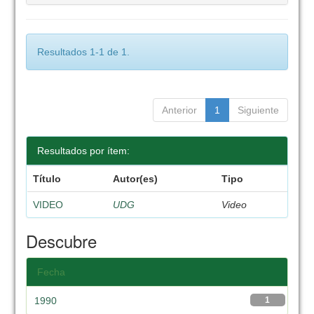
Resultados 1-1 de 1.
Anterior
1
Siguiente
Resultados por ítem:
Título
Autor(es)
Tipo
VIDEO
UDG
Video
Descubre
Fecha
1990
1