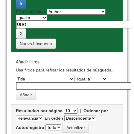
Filtros actuales:
Nueva búsqueda
Añadir filtros:
Usa filtros para refinar los resultados de búsqueda.
Resultados por página
|
Ordenar por
En orden
Autor/registro