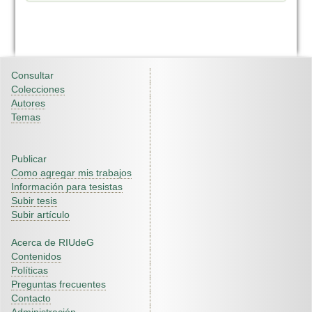
Consultar
Colecciones
Autores
Temas
Publicar
Como agregar mis trabajos
Información para tesistas
Subir tesis
Subir artículo
Acerca de RIUdeG
Contenidos
Políticas
Preguntas frecuentes
Contacto