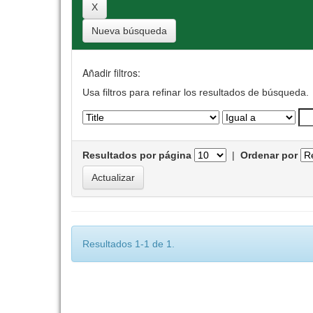
Nueva búsqueda
Añadir filtros:
Usa filtros para refinar los resultados de búsqueda.
Resultados por página
|
Ordenar por
Resultados 1-1 de 1.