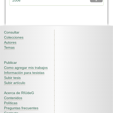
2006
1
Consultar
Colecciones
Autores
Temas
Publicar
Como agregar mis trabajos
Información para tesistas
Subir tesis
Subir artículo
Acerca de RIUdeG
Contenidos
Políticas
Preguntas frecuentes