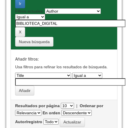
Filtros actuales:
Nueva búsqueda
Añadir filtros:
Usa filtros para refinar los resultados de búsqueda.
Resultados por página
|
Ordenar por
En orden
Autor/registro