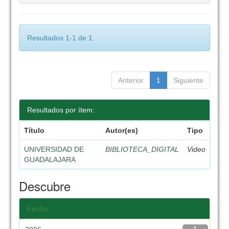
Resultados 1-1 de 1.
Anterior
1
Siguiente
Resultados por ítem:
Título
Autor(es)
Tipo
UNIVERSIDAD DE
BIBLIOTECA_DIGITAL
Video
GUADALAJARA
Descubre
Fecha