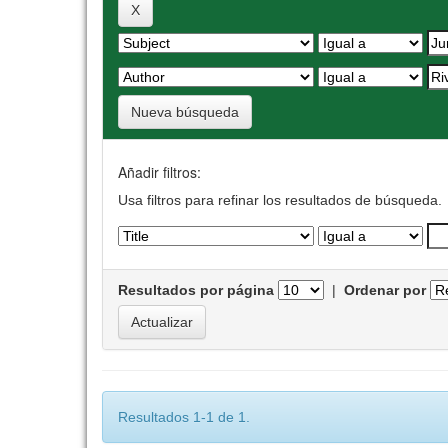
Nueva búsqueda
Añadir filtros:
Usa filtros para refinar los resultados de búsqueda.
Resultados por página
|
Ordenar por
Resultados 1-1 de 1.