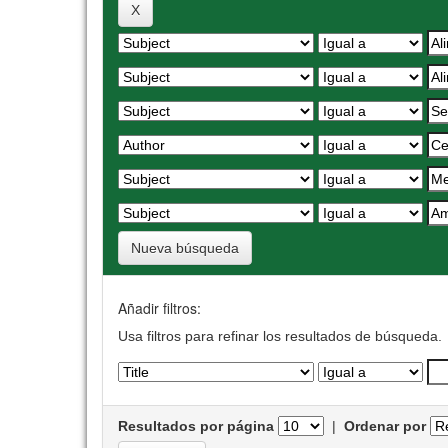
Nueva búsqueda
Añadir filtros:
Usa filtros para refinar los resultados de búsqueda.
Resultados por página
|
Ordenar por