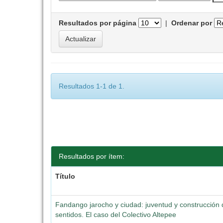
Resultados por página
|
Ordenar por
Resultados 1-1 de 1.
Resultados por ítem:
Título
Fandango jarocho y ciudad: juventud y construcción
sentidos. El caso del Colectivo Altepee