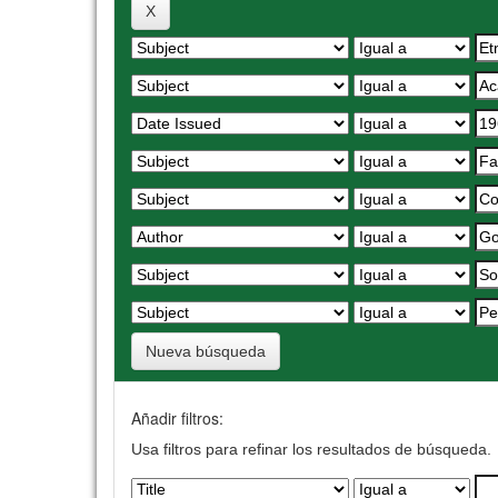
Nueva búsqueda
Añadir filtros:
Usa filtros para refinar los resultados de búsqueda.