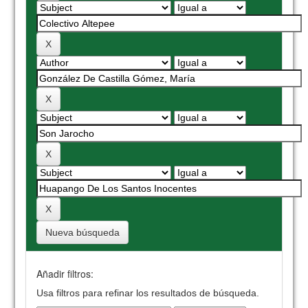
Nueva búsqueda
Añadir filtros:
Usa filtros para refinar los resultados de búsqueda.