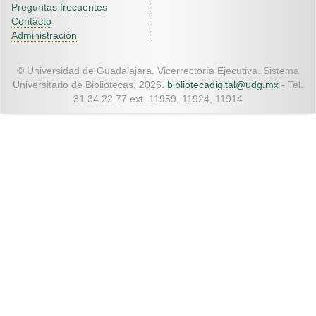
Preguntas frecuentes
Contacto
Administración
© Universidad de Guadalajara. Vicerrectoría Ejecutiva. Sistema
Universitario de Bibliotecas. 2026.
bibliotecadigital@udg.mx
- Tel.
31 34 22 77 ext. 11959, 11924, 11914