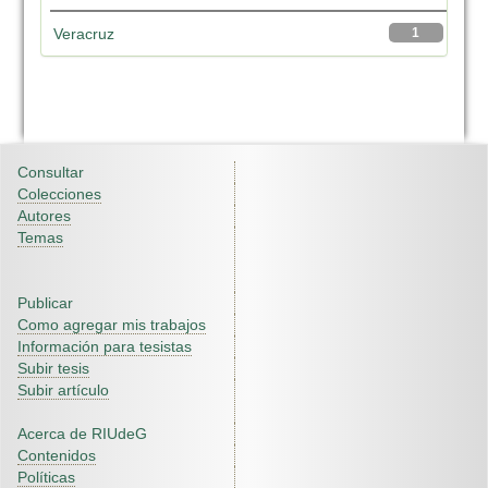
Veracruz
1
Consultar
Colecciones
Autores
Temas
Publicar
Como agregar mis trabajos
Información para tesistas
Subir tesis
Subir artículo
Acerca de RIUdeG
Contenidos
Políticas