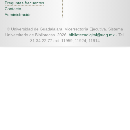
Preguntas frecuentes
Contacto
Administración
© Universidad de Guadalajara. Vicerrectoría Ejecutiva. Sistema
Universitario de Bibliotecas. 2026.
bibliotecadigital@udg.mx
- Tel.
31 34 22 77 ext. 11959, 11924, 11914