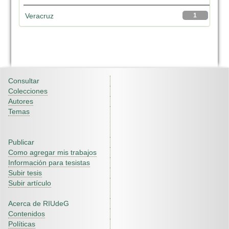
Veracruz
1
Consultar
Colecciones
Autores
Temas
Publicar
Como agregar mis trabajos
Información para tesistas
Subir tesis
Subir artículo
Acerca de RIUdeG
Contenidos
Políticas