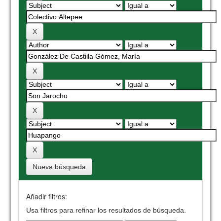
Nueva búsqueda
Añadir filtros:
Usa filtros para refinar los resultados de búsqueda.