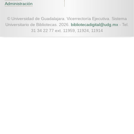
Administración
© Universidad de Guadalajara. Vicerrectoría Ejecutiva. Sistema
Universitario de Bibliotecas. 2026.
bibliotecadigital@udg.mx
- Tel.
31 34 22 77 ext. 11959, 11924, 11914