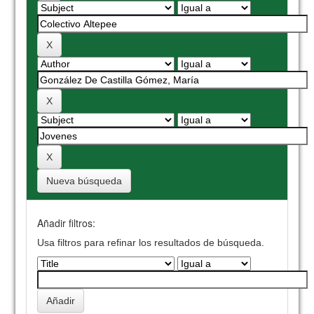
Nueva búsqueda
Añadir filtros:
Usa filtros para refinar los resultados de búsqueda.