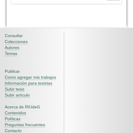
Consultar
Colecciones
Autores
Temas
Publicar
Como agregar mis trabajos
Información para tesistas
Subir tesis
Subir artículo
Acerca de RIUdeG
Contenidos
Políticas
Preguntas frecuentes
Contacto