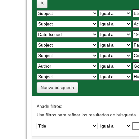
Nueva búsqueda
Añadir filtros:
Usa filtros para refinar los resultados de búsqueda.