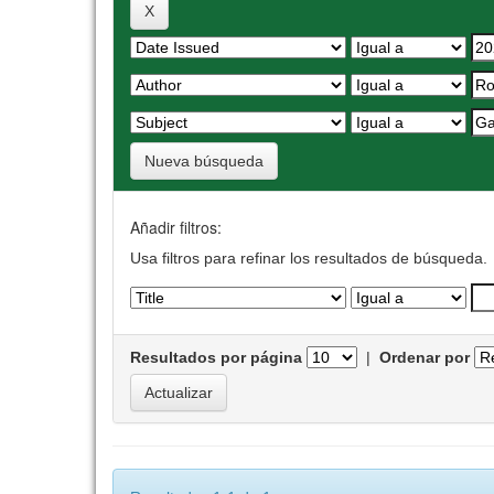
Nueva búsqueda
Añadir filtros:
Usa filtros para refinar los resultados de búsqueda.
Resultados por página
|
Ordenar por