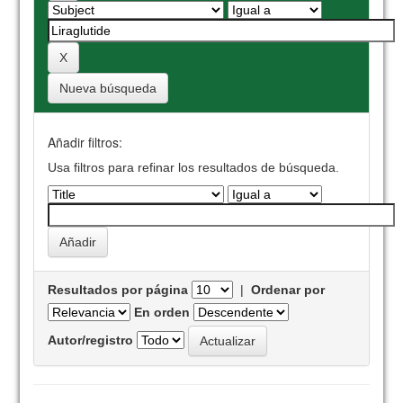
Nueva búsqueda
Añadir filtros:
Usa filtros para refinar los resultados de búsqueda.
Resultados por página
|
Ordenar por
En orden
Autor/registro