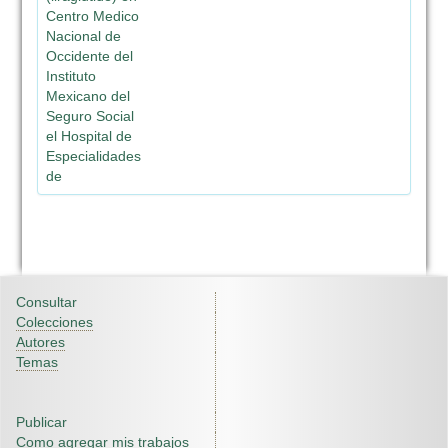
Centro Medico
Nacional de
Occidente del
Instituto
Mexicano del
Seguro Social
el Hospital de
Especialidades
de
Consultar
Colecciones
Autores
Temas
Publicar
Como agregar mis trabajos