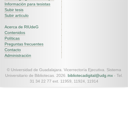
Información para tesistas
Subir tesis
Subir artículo
Acerca de RIUdeG
Contenidos
Políticas
Preguntas frecuentes
Contacto
Administración
© Universidad de Guadalajara. Vicerrectoría Ejecutiva. Sistema
Universitario de Bibliotecas. 2026.
bibliotecadigital@udg.mx
- Tel.
31 34 22 77 ext. 11959, 11924, 11914