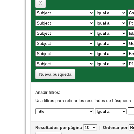
Nueva búsqueda
Añadir filtros:
Usa filtros para refinar los resultados de búsqueda.
Resultados por página
|
Ordenar por