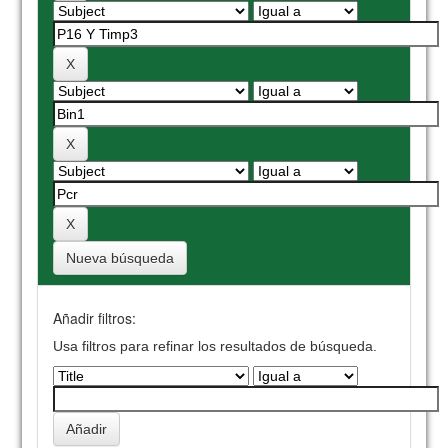
Nueva búsqueda
Añadir filtros:
Usa filtros para refinar los resultados de búsqueda.