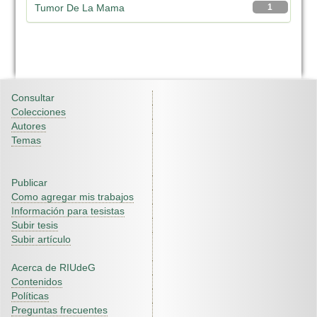
Tumor De La Mama
1
Consultar
Colecciones
Autores
Temas
Publicar
Como agregar mis trabajos
Información para tesistas
Subir tesis
Subir artículo
Acerca de RIUdeG
Contenidos
Políticas
Preguntas frecuentes