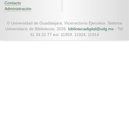
Contacto
Administración
© Universidad de Guadalajara. Vicerrectoría Ejecutiva. Sistema
Universitario de Bibliotecas. 2026.
bibliotecadigital@udg.mx
- Tel.
31 34 22 77 ext. 11959, 11924, 11914