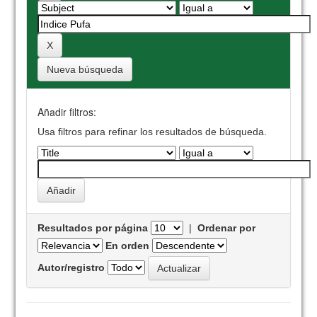
Nueva búsqueda
Añadir filtros:
Usa filtros para refinar los resultados de búsqueda.
Resultados por página
|
Ordenar por
En orden
Autor/registro