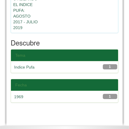
EL INDICE
PUFA:
AGOSTO
2017 - JULIO
2019
Descubre
Tema
Indice Pufa
1
Fecha
1969
1