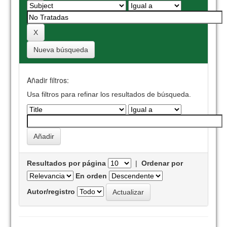
Nueva búsqueda
Añadir filtros:
Usa filtros para refinar los resultados de búsqueda.
Resultados por página
|
Ordenar por
En orden
Autor/registro