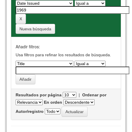
Nueva búsqueda
Añadir filtros:
Usa filtros para refinar los resultados de búsqueda.
Resultados por página
|
Ordenar por
En orden
Autor/registro