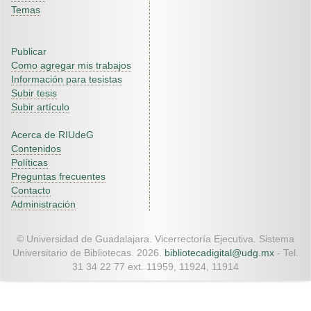
Temas
Publicar
Como agregar mis trabajos
Información para tesistas
Subir tesis
Subir artículo
Acerca de RIUdeG
Contenidos
Políticas
Preguntas frecuentes
Contacto
Administración
© Universidad de Guadalajara. Vicerrectoría Ejecutiva. Sistema
Universitario de Bibliotecas. 2026.
bibliotecadigital@udg.mx
- Tel.
31 34 22 77 ext. 11959, 11924, 11914