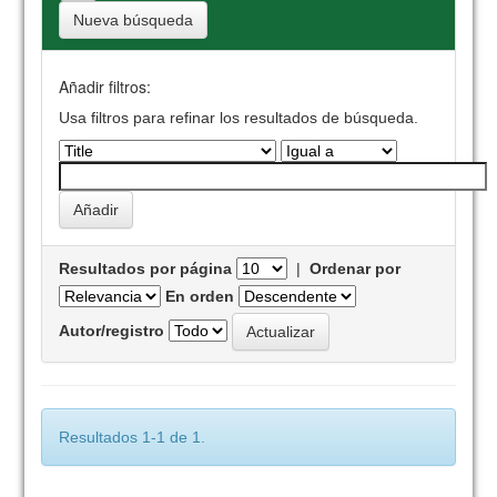
Nueva búsqueda
Añadir filtros:
Usa filtros para refinar los resultados de búsqueda.
Resultados por página
|
Ordenar por
En orden
Autor/registro
Resultados 1-1 de 1.