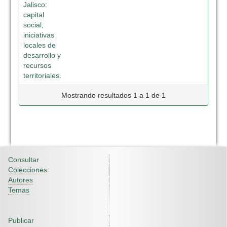
Jalisco:
capital
social,
iniciativas
locales de
desarrollo y
recursos
territoriales.
Mostrando resultados 1 a 1 de 1
Consultar
Colecciones
Autores
Temas
Publicar