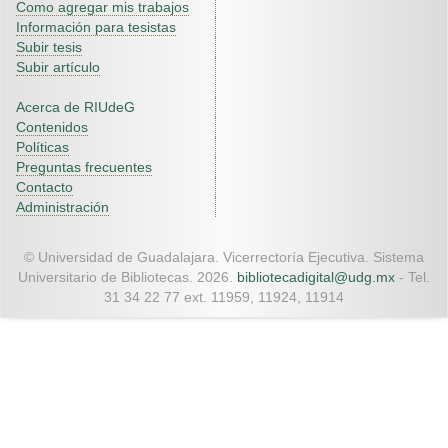
Como agregar mis trabajos
Información para tesistas
Subir tesis
Subir artículo
Acerca de RIUdeG
Contenidos
Políticas
Preguntas frecuentes
Contacto
Administración
© Universidad de Guadalajara. Vicerrectoría Ejecutiva. Sistema
Universitario de Bibliotecas. 2026.
bibliotecadigital@udg.mx
- Tel.
31 34 22 77 ext. 11959, 11924, 11914