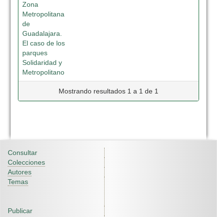
Zona
Metropolitana
de
Guadalajara.
El caso de los
parques
Solidaridad y
Metropolitano
Mostrando resultados 1 a 1 de 1
Consultar
Colecciones
Autores
Temas
Publicar