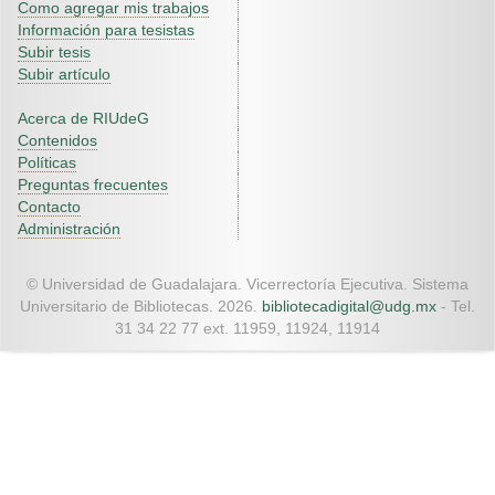
Como agregar mis trabajos
Información para tesistas
Subir tesis
Subir artículo
Acerca de RIUdeG
Contenidos
Políticas
Preguntas frecuentes
Contacto
Administración
© Universidad de Guadalajara. Vicerrectoría Ejecutiva. Sistema
Universitario de Bibliotecas. 2026.
bibliotecadigital@udg.mx
- Tel.
31 34 22 77 ext. 11959, 11924, 11914