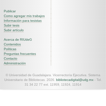
Publicar
Como agregar mis trabajos
Información para tesistas
Subir tesis
Subir artículo
Acerca de RIUdeG
Contenidos
Políticas
Preguntas frecuentes
Contacto
Administración
© Universidad de Guadalajara. Vicerrectoría Ejecutiva. Sistema
Universitario de Bibliotecas. 2026.
bibliotecadigital@udg.mx
- Tel.
31 34 22 77 ext. 11959, 11924, 11914