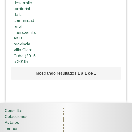
desarrollo
territorial
de la
comunidad
rural
Hanabanilla
en la
provincia
Villa Clara,
Cuba (2015
a 2019).
Mostrando resultados 1 a 1 de 1
Consultar
Colecciones
Autores
Temas