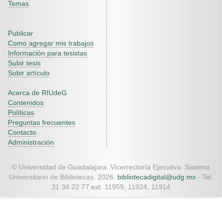
Temas
Publicar
Como agregar mis trabajos
Información para tesistas
Subir tesis
Subir artículo
Acerca de RIUdeG
Contenidos
Políticas
Preguntas frecuentes
Contacto
Administración
© Universidad de Guadalajara. Vicerrectoría Ejecutiva. Sistema
Universitario de Bibliotecas. 2026.
bibliotecadigital@udg.mx
- Tel.
31 34 22 77 ext. 11959, 11924, 11914