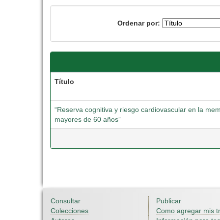
Ordenar por:
Título
“Reserva cognitiva y riesgo cardiovascular en la mem
mayores de 60 años”
Consultar
Publicar
Colecciones
Como agregar mis t