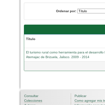
Ordenar por:
Título
El turismo rural como herramienta para el desarrollo 
Atemajac de Brizuela, Jalisco. 2009 - 2014
Consultar
Publicar
Colecciones
Como agregar mis t